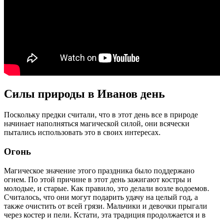
Силы природы в Иванов день
Поскольку предки считали, что в этот день все в природе
начинает наполняться магической силой, они всячески
пытались использовать это в своих интересах.
Огонь
Магическое значение этого праздника было поддержано
огнем. По этой причине в этот день зажигают костры и
молодые, и старые. Как правило, это делали возле водоемов.
Считалось, что они могут подарить удачу на целый год, а
также очистить от всей грязи. Мальчики и девочки прыгали
через костер и пели. Кстати, эта традиция продолжается и в