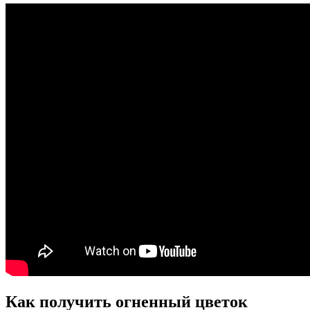
Как получить огненный цветок