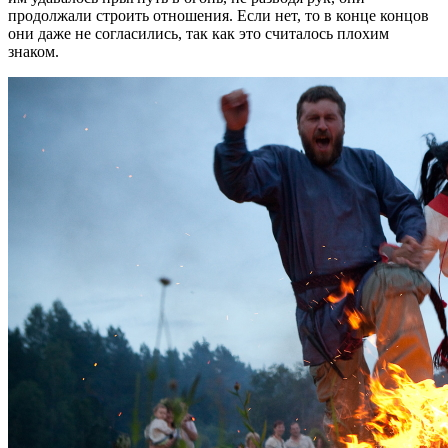
продолжали строить отношения. Если нет, то в конце концов
они даже не согласились, так как это считалось плохим
знаком.