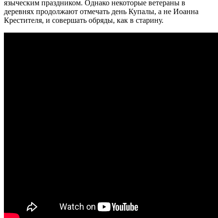
языческим праздником. Однако некоторые ветераны в
деревнях продолжают отмечать день Купалы, а не Иоанна
Крестителя, и совершать обряды, как в старину.