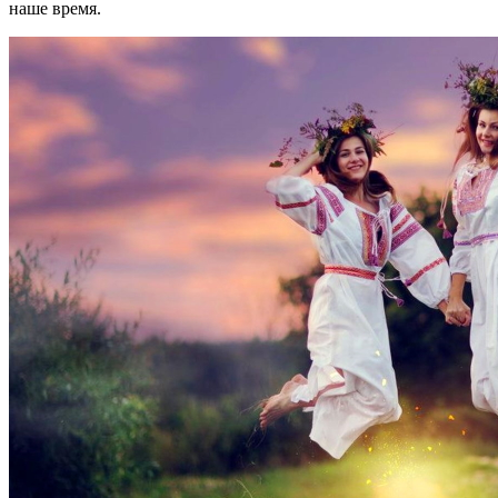
наше время.